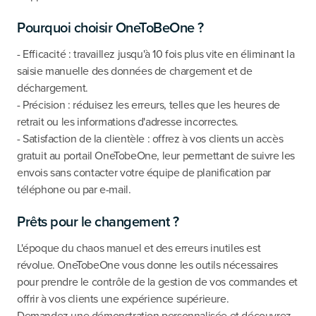
Pourquoi choisir OneToBeOne ?
- Efficacité : travaillez jusqu'à 10 fois plus vite en éliminant la
saisie manuelle des données de chargement et de
déchargement.
- Précision : réduisez les erreurs, telles que les heures de
retrait ou les informations d'adresse incorrectes.
- Satisfaction de la clientèle : offrez à vos clients un accès
gratuit au portail OneTobeOne, leur permettant de suivre les
envois sans contacter votre équipe de planification par
téléphone ou par e-mail.
Prêts pour le changement ?
L'époque du chaos manuel et des erreurs inutiles est
révolue. OneTobeOne vous donne les outils nécessaires
pour prendre le contrôle de la gestion de vos commandes et
offrir à vos clients une expérience supérieure.