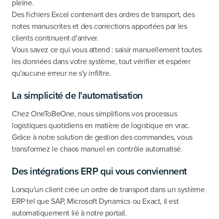
pleine.
Des fichiers Excel contenant des ordres de transport, des
notes manuscrites et des corrections apportées par les
clients continuent d'arriver.
Vous savez ce qui vous attend : saisir manuellement toutes
les données dans votre système, tout vérifier et espérer
qu'aucune erreur ne s'y infiltre.
La simplicité de l'automatisation
Chez OneToBeOne, nous simplifions vos processus
logistiques quotidiens en matière de logistique en vrac.
Grâce à notre solution de gestion des commandes, vous
transformez le chaos manuel en contrôle automatisé.
Des intégrations ERP qui vous conviennent
Lorsqu'un client crée un ordre de transport dans un système
ERP tel que SAP, Microsoft Dynamics ou Exact, il est
automatiquement lié à notre portail.