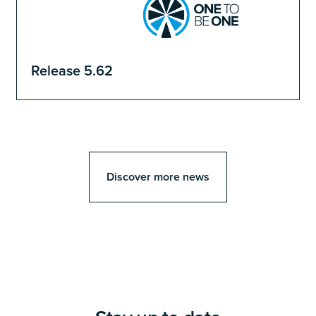
Release 5.62
Discover more news