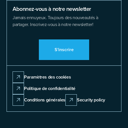
Abonnez-vous à notre newsletter
Jamais ennuyeux. Toujours des nouveautés à
partager. Inscrivez-vous à notre newsletter!
S'inscrire
Paramètres des cookies
Politique de confidentialité
Conditions générales
Security policy