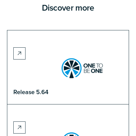
Discover more
Release 5.64