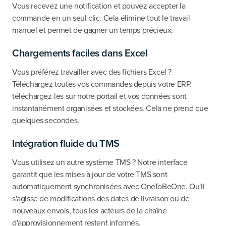
Vous recevez une notification et pouvez accepter la
commande en un seul clic. Cela élimine tout le travail
manuel et permet de gagner un temps précieux.
Chargements faciles dans Excel
Vous préférez travailler avec des fichiers Excel ?
Téléchargez toutes vos commandes depuis votre ERP,
téléchargez-les sur notre portail et vos données sont
instantanément organisées et stockées. Cela ne prend que
quelques secondes.
Intégration fluide du TMS
Vous utilisez un autre système TMS ? Notre interface
garantit que les mises à jour de votre TMS sont
automatiquement synchronisées avec OneToBeOne. Qu'il
s'agisse de modifications des dates de livraison ou de
nouveaux envois, tous les acteurs de la chaîne
d'approvisionnement restent informés.