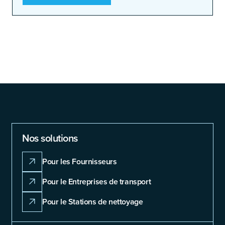
Nos solutions
Pour les Fournisseurs
Pour le Entreprises de transport
Pour le Stations de nettoyage