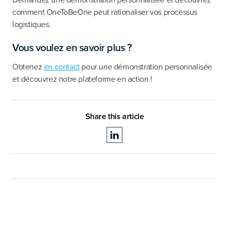
Demandez une démonstration personnalisée et découvrez
comment OneToBeOne peut rationaliser vos processus
logistiques.
Vous voulez en savoir plus ?
Obtenez
en contact
pour une démonstration personnalisée
et découvrez notre plateforme en action !
Share this article