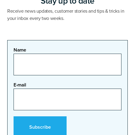
Stay up to date
Receive news updates, customer stories and tips & tricks in
your inbox every two weeks.
Name
E-mail