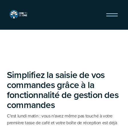
Simplifiez la saisie de vos
commandes grâce à la
fonctionnalité de gestion des
commandes
C'est lundi matin : vous n'avez même pas touché à votre
première tasse de café et votre boîte de réception est déjà