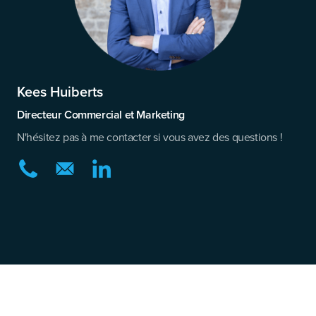
Kees Huiberts
Directeur Commercial et Marketing
N'hésitez pas à me contacter si vous avez des questions !