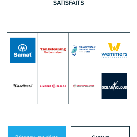
SATISFAITS