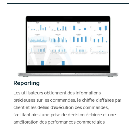
Reporting
Les utilisateurs obtiennent des informations
précieuses sur les commandes, le chiffre d'affaires par
client et les délais d'exécution des commandes,
facilitant ainsi une prise de décision éclairée et une
amélioration des performances commerciales.