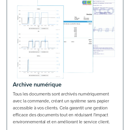
Archive numérique
Tous les documents sont archivés numériquement
avec la commande, créant un système sans papier
accessible à vos clients. Cela garantit une gestion
efficace des documents tout en réduisant l'impact
environnemental et en améliorant le service client.