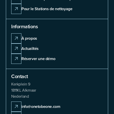
Pour le Stations de nettoyage
Informations
À propos
Actualités
Réserver une démo
Contact
Kerkplein 9
1811KL Alkmaar
Nederland
info@onetobeone.com