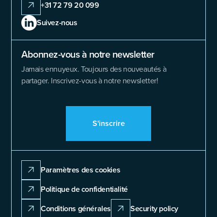
+31 72 79 20 099
Suivez-nous
Abonnez-vous à notre newsletter
Jamais ennuyeux. Toujours des nouveautés à
partager. Inscrivez-vous à notre newsletter!
S'inscrire
Paramètres des cookies
Politique de confidentialité
Conditions générales
Security policy