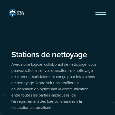
Stations de nettoyage
Avec notre logiciel collaboratif de nettoyage, vous
pouvez rationaliser vos opérations de nettoyage
de citernes, spécialement conçu pour les stations
de nettoyage. Notre solution améliore la
collaboration en optimisant la communication
entre toutes les parties impliquées, de
l'enregistrement des (pré)commandes à la
facturation automatisée.