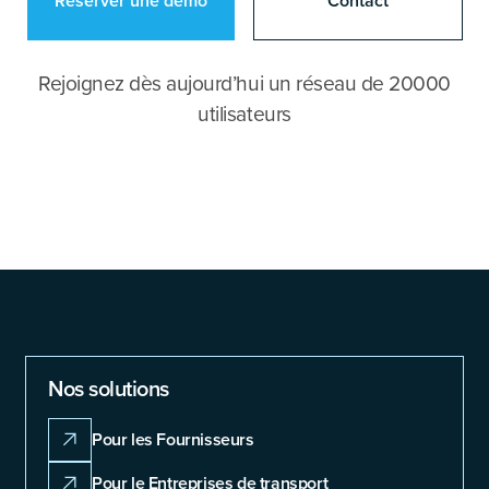
Réserver une démo
Contact
Rejoignez dès aujourd’hui un réseau de 20000
utilisateurs
Nos solutions
Pour les Fournisseurs
Pour le Entreprises de transport