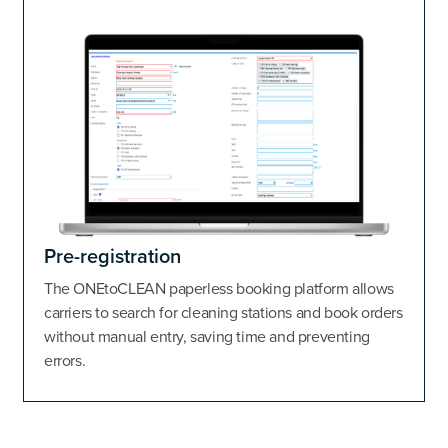
Pre-registration
The ONEtoCLEAN paperless booking platform allows
carriers to search for cleaning stations and book orders
without manual entry, saving time and preventing
errors.