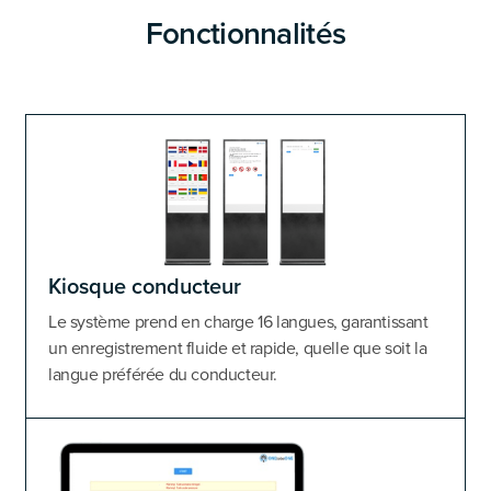
Fonctionnalités
Kiosque conducteur
Le système prend en charge 16 langues, garantissant
un enregistrement fluide et rapide, quelle que soit la
langue préférée du conducteur.