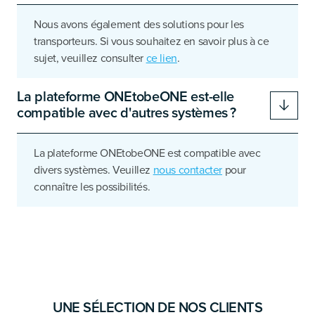
Nous avons également des solutions pour les
transporteurs. Si vous souhaitez en savoir plus à ce
sujet, veuillez consulter
ce lien
.
La plateforme ONEtobeONE est-elle
compatible avec d'autres systèmes ?
La plateforme ONEtobeONE est compatible avec
divers systèmes. Veuillez
nous contacter
pour
connaître les possibilités.
UNE SÉLECTION DE NOS CLIENTS