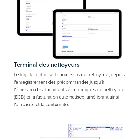
Terminal des nettoyeurs
Le logiciel optimise le processus de nettoyage, depuis
l'enregistrement des précommandes jusqu'à
l'émission des documents électroniques de nettoyage
(ECD) et la facturation automatisée, améliorant ainsi
l'efficacité et la conformité.