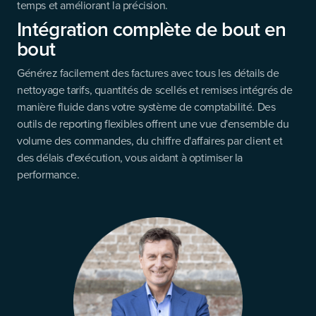
temps et améliorant la précision.
Intégration complète de bout en
bout
Générez facilement des factures avec tous les détails de
nettoyage tarifs, quantités de scellés et remises intégrés de
manière fluide dans votre système de comptabilité. Des
outils de reporting flexibles offrent une vue d'ensemble du
volume des commandes, du chiffre d'affaires par client et
des délais d'exécution, vous aidant à optimiser la
performance.