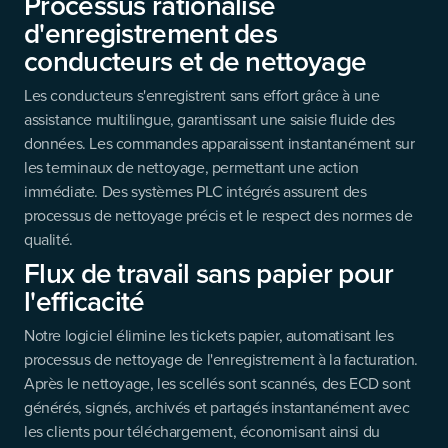
Processus rationalisé
d'enregistrement des
conducteurs et de nettoyage
Les conducteurs s'enregistrent sans effort grâce à une
assistance multilingue, garantissant une saisie fluide des
données. Les commandes apparaissent instantanément sur
les terminaux de nettoyage, permettant une action
immédiate. Des systèmes PLC intégrés assurent des
processus de nettoyage précis et le respect des normes de
qualité.
Flux de travail sans papier pour
l'efficacité
Notre logiciel élimine les tickets papier, automatisant les
processus de nettoyage de l'enregistrement à la facturation.
Après le nettoyage, les scellés sont scannés, des ECD sont
générés, signés, archivés et partagés instantanément avec
les clients pour téléchargement, économisant ainsi du