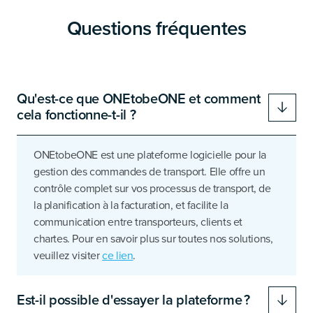
Questions fréquentes
Qu'est-ce que ONEtobeONE et comment
cela fonctionne-t-il ?
ONEtobeONE est une plateforme logicielle pour la
gestion des commandes de transport. Elle offre un
contrôle complet sur vos processus de transport, de
la planification à la facturation, et facilite la
communication entre transporteurs, clients et
chartes. Pour en savoir plus sur toutes nos solutions,
veuillez visiter
ce lien
.
Est-il possible d'essayer la plateforme ?