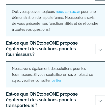
Oui, vous pouvez toujours
nous contacter
pour une
démonstration de la plateforme. Nous serions ravis
de vous présenter ses fonctionnalités et de répondre
à toutes vos questions !
Est-ce que ONEtobeONE propose
également des solutions pour les
fournisseurs ?
Nous avons également des solutions pour les
fournisseurs. Si vous souhaitez en savoir plus à ce
sujet, veuillez consulter
ce lien
.
Est-ce que ONEtobeONE propose
également des solutions pour les
transporteurs ?