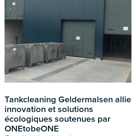
Tankcleaning Geldermalsen allie
innovation et solutions
écologiques soutenues par
ONEtobeONE