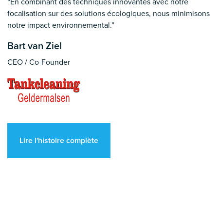
“En combinant des techniques innovantes avec notre
focalisation sur des solutions écologiques, nous minimisons
notre impact environnemental.”
Bart van Ziel
CEO / Co-Founder
Lire l'histoire complète