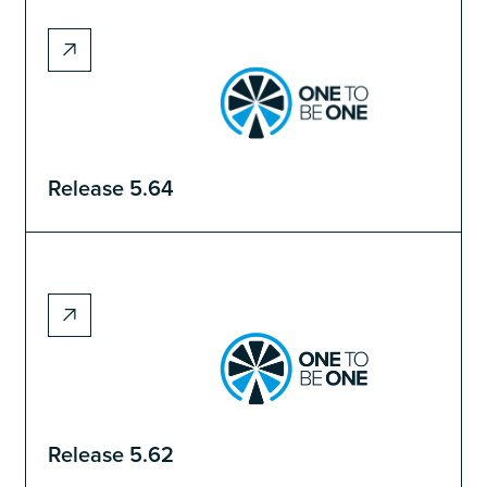
Release 5.64
Release 5.62