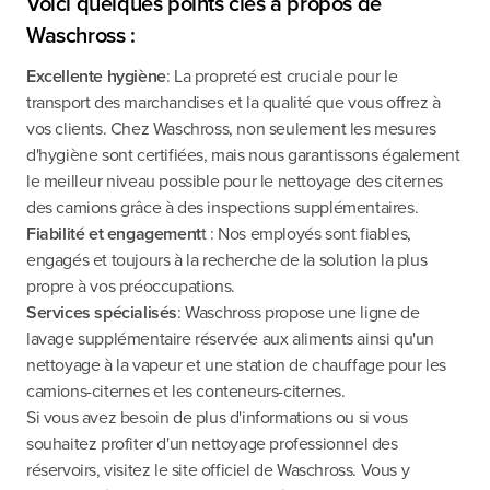
Voici quelques points clés à propos de
Waschross :
Excellente hygiène
: La propreté est cruciale pour le
transport des marchandises et la qualité que vous offrez à
vos clients. Chez Waschross, non seulement les mesures
d'hygiène sont certifiées, mais nous garantissons également
le meilleur niveau possible pour le nettoyage des citernes
des camions grâce à des inspections supplémentaires.
Fiabilité et engagement
t : Nos employés sont fiables,
engagés et toujours à la recherche de la solution la plus
propre à vos préoccupations.
Services spécialisés
: Waschross propose une ligne de
lavage supplémentaire réservée aux aliments ainsi qu'un
nettoyage à la vapeur et une station de chauffage pour les
camions-citernes et les conteneurs-citernes.
Si vous avez besoin de plus d'informations ou si vous
souhaitez profiter d'un nettoyage professionnel des
réservoirs, visitez le site officiel de Waschross. Vous y