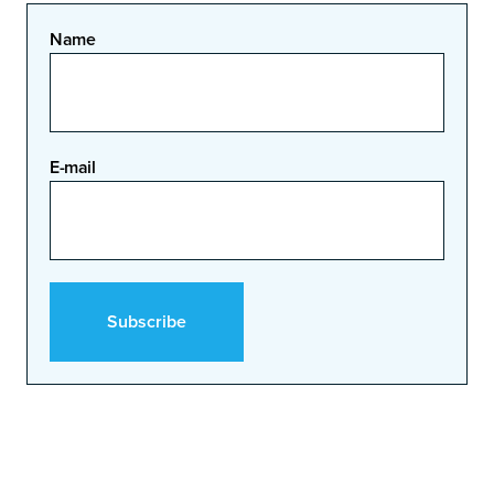
Name
E-mail