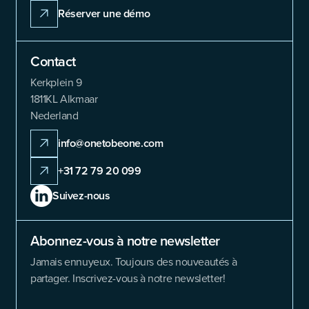
Réserver une démo
Contact
Kerkplein 9
1811KL Alkmaar
Nederland
info@onetobeone.com
+31 72 79 20 099
Suivez-nous
Abonnez-vous à notre newsletter
Jamais ennuyeux. Toujours des nouveautés à
partager. Inscrivez-vous à notre newsletter!