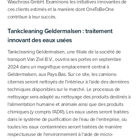
Waschross GmbH. Examinons les initiatives innovantes de
ces clients estimés et la manière dont OneToBeOne
contribue à leur succès.
Tankcleaning Geldermalsen : traitement
innovant des eaux usées
Tankcleaning Geldermalsen, une filiale de la société de
transport Van Ziel B.V., ouvrira ses portes en septembre
2024 dans un magnifique emplacement central à
Geldermalsen, aux Pays-Bas. Sur ce site, les camions-
citernes seront nettoyés de l'intérieur à l'aide des dernières
techniques disponibles sur le marché. Le processus de
nettoyage sera adapté au nettoyage des produits destinés à
l'alimentation humaine et animale ainsi que des produits
chimiques (y compris l'ADR). Les eaux usées seront traitées
dans le système de purification de l'eau de l'entreprise, où
toutes les eaux contaminées seront traitées de manière
respectueuse de l'environnement à l'aide de micro-