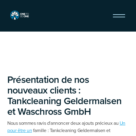
Présentation de nos
nouveaux clients :
Tankcleaning Geldermalsen
et Waschross GmbH
Nous sommes ravis d'annoncer deux ajouts précieux au
Un
pour être un
famille : Tankcleaning Geldermalsen et