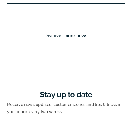
Discover more news
Stay up to date
Receive news updates, customer stories and tips & tricks in
your inbox every two weeks.