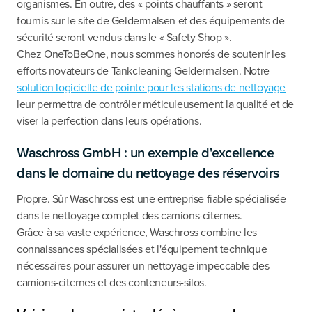
organismes. En outre, des « points chauffants » seront
fournis sur le site de Geldermalsen et des équipements de
sécurité seront vendus dans le « Safety Shop ».
Chez OneToBeOne, nous sommes honorés de soutenir les
efforts novateurs de Tankcleaning Geldermalsen. Notre
solution logicielle de pointe pour les stations de nettoyage
leur permettra de contrôler méticuleusement la qualité et de
viser la perfection dans leurs opérations.
Waschross GmbH : un exemple d'excellence
dans le domaine du nettoyage des réservoirs
Propre. Sûr Waschross est une entreprise fiable spécialisée
dans le nettoyage complet des camions-citernes.
Grâce à sa vaste expérience, Waschross combine les
connaissances spécialisées et l'équipement technique
nécessaires pour assurer un nettoyage impeccable des
camions-citernes et des conteneurs-silos.