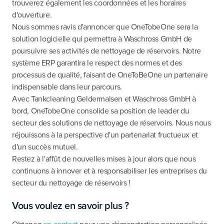
trouverez également les coordonnées et les horaires
d'ouverture.
Nous sommes ravis d'annoncer que OneTobeOne sera la
solution logicielle qui permettra à Waschross GmbH de
poursuivre ses activités de nettoyage de réservoirs. Notre
système ERP garantira le respect des normes et des
processus de qualité, faisant de OneToBeOne un partenaire
indispensable dans leur parcours.
Avec Tankcleaning Geldermalsen et Waschross GmbH à
bord, OneTobeOne consolide sa position de leader du
secteur des solutions de nettoyage de réservoirs. Nous nous
réjouissons à la perspective d'un partenariat fructueux et
d'un succès mutuel.
Restez à l'affût de nouvelles mises à jour alors que nous
continuons à innover et à responsabiliser les entreprises du
secteur du nettoyage de réservoirs !
Vous voulez en savoir plus ?