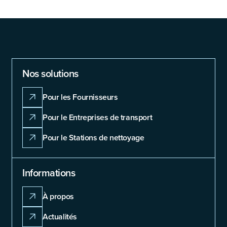
Nos solutions
Pour les Fournisseurs
Pour le Entreprises de transport
Pour le Stations de nettoyage
Informations
À propos
Actualités