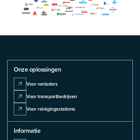
Onze oplossingen
Voor verladers
Voor transportbedrijven
Voor reinigingsstations
Informatie