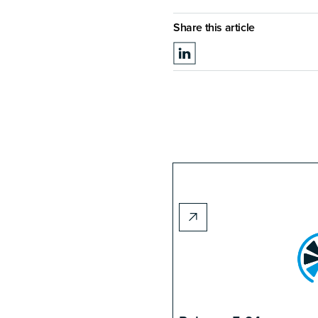
Share this article