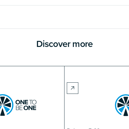
Discover more