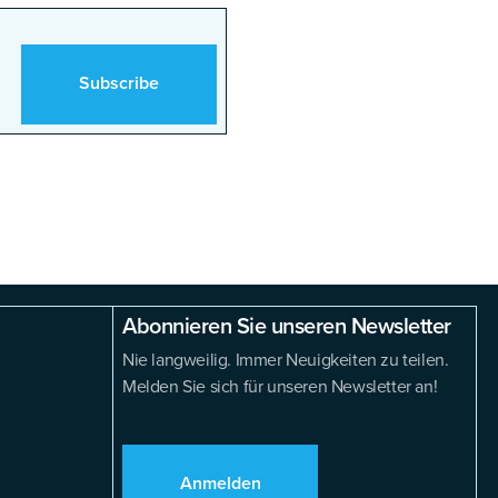
Abonnieren Sie unseren Newsletter
Nie langweilig. Immer Neuigkeiten zu teilen.
Melden Sie sich für unseren Newsletter an!
Anmelden