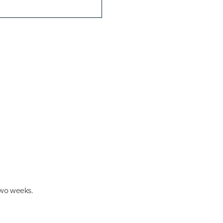
two weeks.