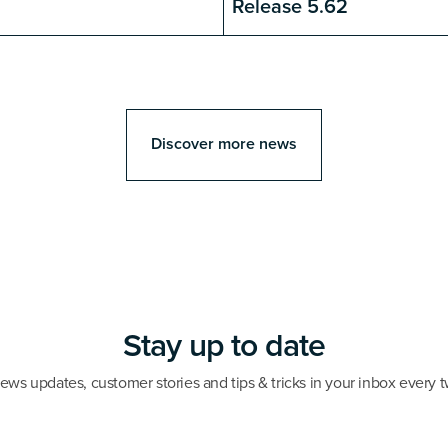
Release 5.62
Discover more news
Stay up to date
ews updates, customer stories and tips & tricks in your inbox every 